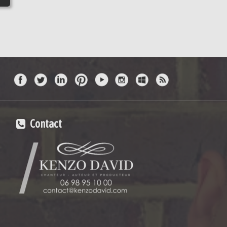
Contact