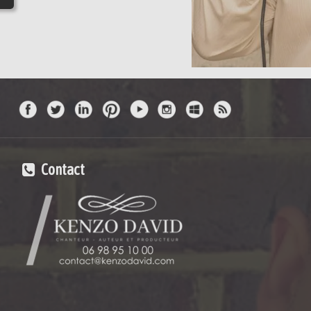
Contact