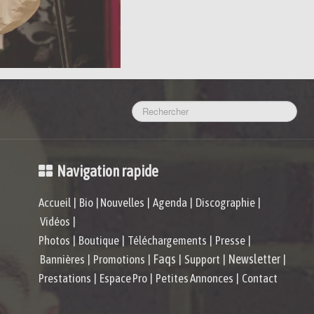
Navigation rapide
Accueil
|
Bio
|
Nouvelles
|
Agenda
|
Discographie
|
Vidéos
|
Photos
|
Boutique
|
Téléchargements
|
Presse
|
Faqs
Newsletter
Bannières
|
Promotions
|
|
Support
|
|
Prestations
|
Espace Pro
|
Petites Annonces
|
Contact